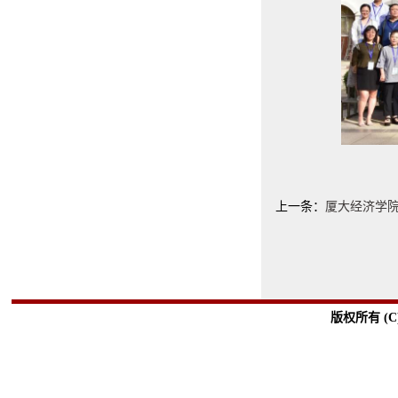
上一条：
厦大经济学
版权所有 (