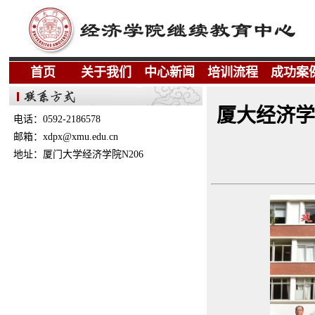
首页
关于我们
中心新闻
培训流程
成功案
厦大经济学
电话：0592-2186578
邮箱：xdpx@xmu.edu.cn
地址：厦门大学经济学院N206