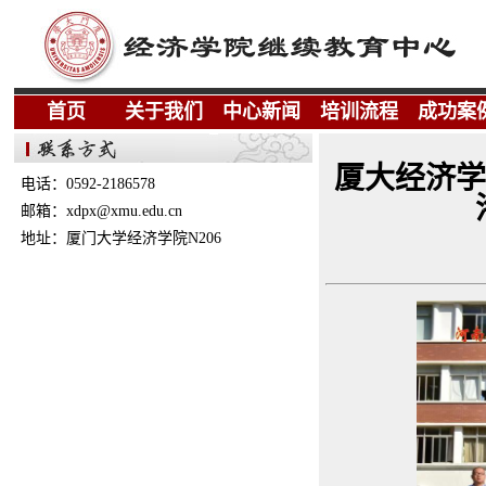
首页
关于我们
中心新闻
培训流程
成功案
厦大经济学
电话：0592-2186578
邮箱：xdpx@xmu.edu.cn
地址：厦门大学经济学院N206