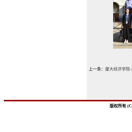
上一条：
厦大经济学院
版权所有 (