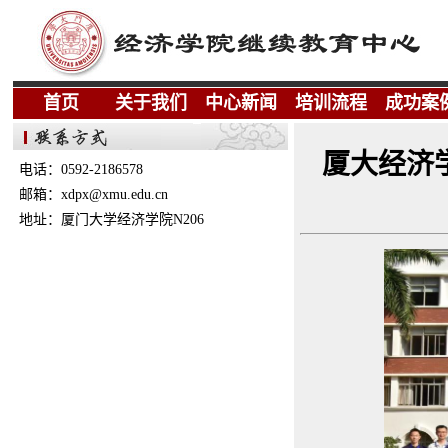
首页
关于我们
中心新闻
培训流程
成功案
厦大经济
电话：0592-2186578
邮箱：xdpx@xmu.edu.cn
地址：厦门大学经济学院N206