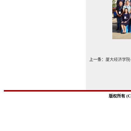
上一条：
厦大经济学院
版权所有 (